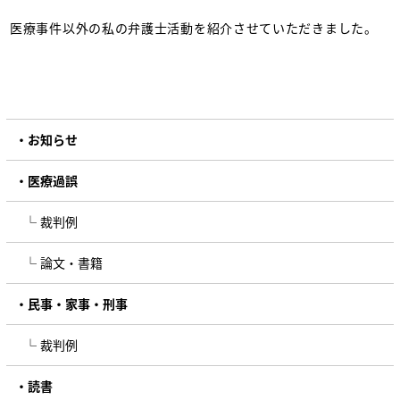
医療事件以外の私の弁護士活動を紹介させていただきました。
お知らせ
医療過誤
裁判例
論文・書籍
民事・家事・刑事
裁判例
読書