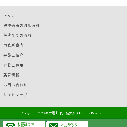
トップ
医療過誤の対応方針
解決までの流れ
事務所案内
弁護士紹介
弁護士費用
新着情報
お問い合わせ
サイトマップ
Copyright © 2020 弁護士 平井 健太郎 All Rights Reserved.
お電話での
メールでの