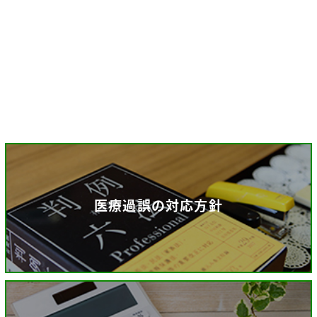
医療過誤の対応方針