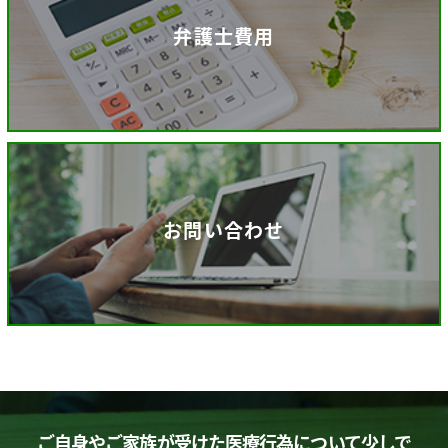
弁護士費用
お問い合わせ
ご自身やご家族が受けた医療行為について少しで