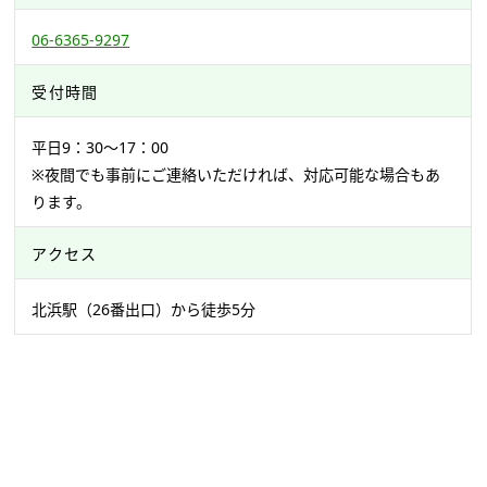
06-6365-9297
受付時間
平日9：30〜17：00
※夜間でも事前にご連絡いただければ、対応可能な場合もあ
ります。
アクセス
北浜駅（26番出口）から徒歩5分