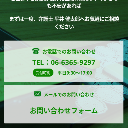
も不安があれば
まずは一度、弁護士 平井 健太郎へお気軽にご相談
ください
お電話でのお問い合わせ
TEL：06-6365-9297
平日9:30～17:00
受付時間
メールでのお問い合わせ
お問い合わせフォーム