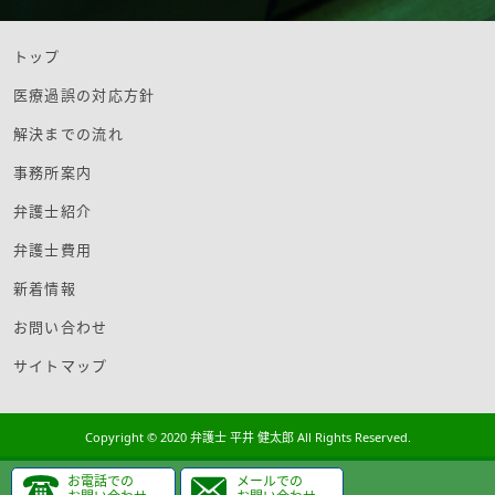
トップ
医療過誤の対応方針
解決までの流れ
事務所案内
弁護士紹介
弁護士費用
新着情報
お問い合わせ
サイトマップ
Copyright © 2020 弁護士 平井 健太郎 All Rights Reserved.
お電話での
メールでの