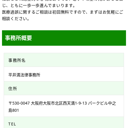
じ、ともに一歩一歩進んでまいります。
医療過誤に関するご相談は初回無料ですので、まずはお気軽にご
相談ください。
事務所概要
事務所名
平井満法律事務所
住所
〒530-0047 大阪府大阪市北区西天満1-9-13 パークビル中之
島801
TEL